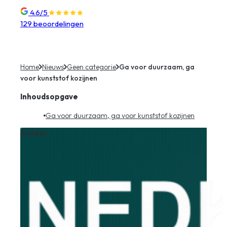
4.6/5
129 beoordelingen
Home
Nieuws
Geen categorie
Ga voor duurzaam, ga
voor kunststof kozijnen
Inhoudsopgave
Ga voor duurzaam, ga voor kunststof kozijnen
Auteur