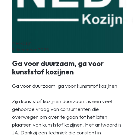
Nedkozijn
3 december 2025
Ga voor duurzaam, ga voor
kunststof kozijnen
Ga voor duurzaam, ga voor kunststof kozijnen
Zijn kunststof kozijnen duurzaam, is een veel
gehoorde vraag van consumenten die
overwegen om over te gaan tot het laten
plaatsen van kunststof kozijnen. Het antwoord is
JA. Dankzij een techniek die constant in