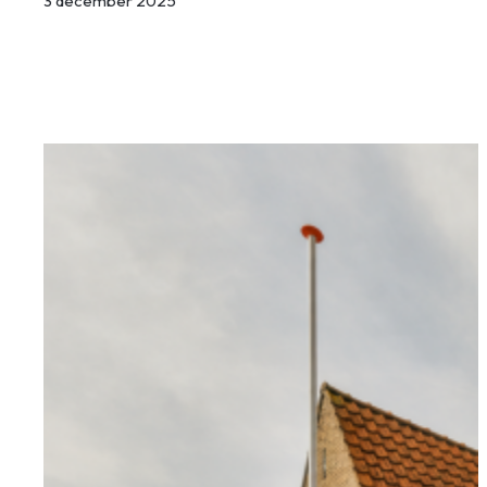
3 december 2025