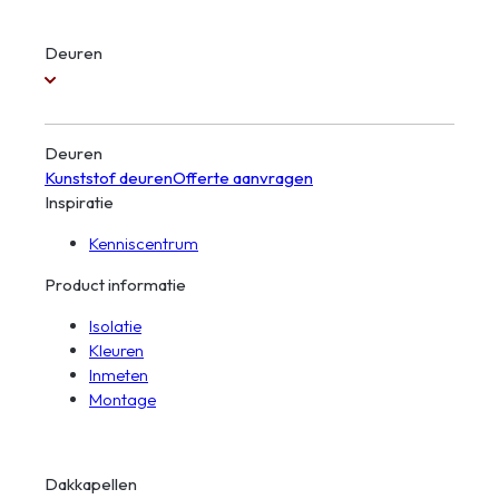
Deuren
Deuren
Kunststof deuren
Offerte aanvragen
Inspiratie
Kenniscentrum
Product informatie
Isolatie
Kleuren
Inmeten
Montage
Dakkapellen