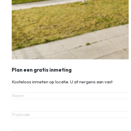
Plan een gratis inmeting
Kosteloos inmeten op locatie. U zit nergens aan vast
Naam
Postcode
E-mailadres