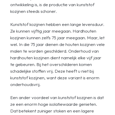
ontwikkeling is, is de productie van kunststof
kozijnen steeds schoner.
Kunststof kozijnen hebben een lange levensduur.
Ze kunnen vijftig jaar meegaan. Hardhouten
kozijnen kunnen zelfs 75 jaar meegaan. Maar, let
wel. In die 75 jaar dienen de houten kozijnen vele
malen te worden geschilderd. Onderhoud van
hardhouten kozijnen dient namelijk elke vijf jaar
te gebeuren. Bij het overschilderen komen
schadelijke stoffen vrij. Deze heeft u niet bij
kunststof kozijnen, want deze variant is enorm
onderhoudsvrij.
Een ander voordeel van kunststof kozijnen is dat
ze een enorm hoge isolatiewaarde genieten.
Dat betekent zuiniger stoken en een lagere