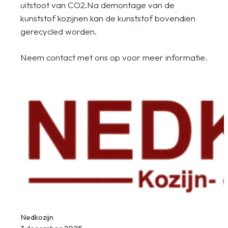
uitstoot van CO2.Na demontage van de
kunststof kozijnen kan de kunststof bovendien
gerecycled worden.
Neem contact met ons op voor meer informatie.
Nedkozijn