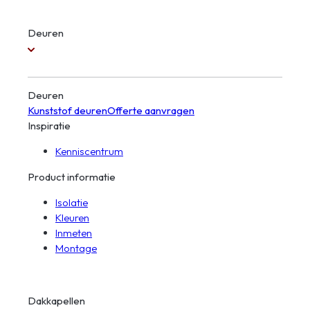
Deuren
Deuren
Kunststof deuren
Offerte aanvragen
Inspiratie
Kenniscentrum
Product informatie
Isolatie
Kleuren
Inmeten
Montage
Dakkapellen