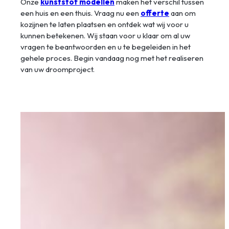
Onze
kunststof modellen
maken het verschil tussen
een huis en een thuis. Vraag nu een
offerte
aan om
kozijnen te laten plaatsen en ontdek wat wij voor u
kunnen betekenen. Wij staan voor u klaar om al uw
vragen te beantwoorden en u te begeleiden in het
gehele proces. Begin vandaag nog met het realiseren
van uw droomproject.