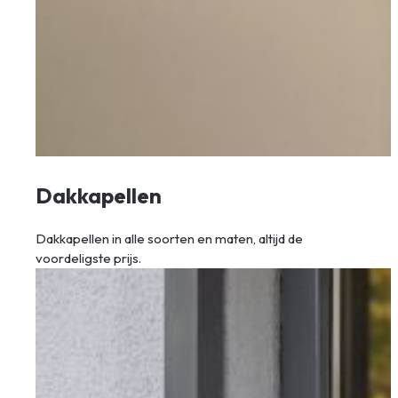
Dakkapellen
Dakkapellen in alle soorten en maten, altijd de
voordeligste prijs.