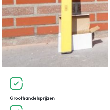
Groothandelsprijzen