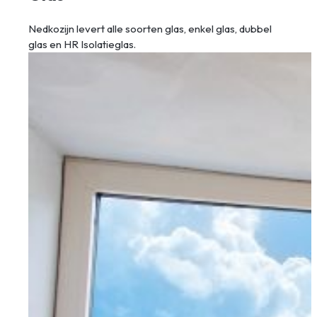
Nedkozijn levert alle soorten glas, enkel glas, dubbel
glas en HR Isolatieglas.