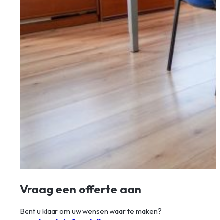
Vraag een offerte aan
Bent u klaar om uw wensen waar te maken?