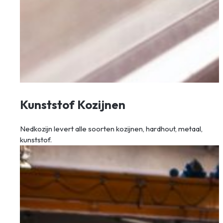
Kunststof Kozijnen
Nedkozijn levert alle soorten kozijnen, hardhout, metaal,
kunststof.