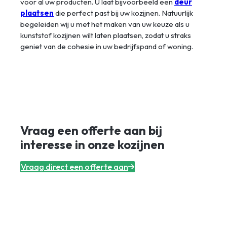
voor al uw producten. U laat bijvoorbeeld een
deur
plaatsen
die perfect past bij uw kozijnen. Natuurlijk
begeleiden wij u met het maken van uw keuze als u
kunststof kozijnen wilt laten plaatsen, zodat u straks
geniet van de cohesie in uw bedrijfspand of woning.
Vraag een offerte aan bij
interesse in onze kozijnen
Vraag direct een offerte aan