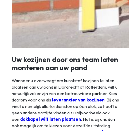
Uw kozijnen door ons team laten
monteren aan uw pand
Wanneer u overweegt om kunststof kozijnen te laten
plaatsen aan uw pand in Dordrecht of Rotterdam, wilt u
natuurlijk zeker zijn van een betrouwbare partner. Kies
daarom voor ons als
leverancier van kozijnen
. Bij ons
vindt u namelijk allerlei diensten op één plek, zo hoeft u
geen andere partij te vinden als u bijvoorbeeld ook
een
dakkapel wilt laten plaatsen
. Het is bij ons dan
ook mogelijk om te kiezen voor dezelfde uitstraling