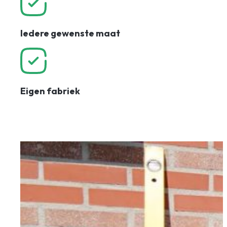
Iedere gewenste maat
Eigen fabriek