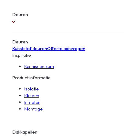
Deuren
Deuren
Kunststof deuren
Offerte aanvragen
Inspiratie
Kenniscentrum
Product informatie
Isolatie
Kleuren
Inmeten
Montage
Dakkapellen