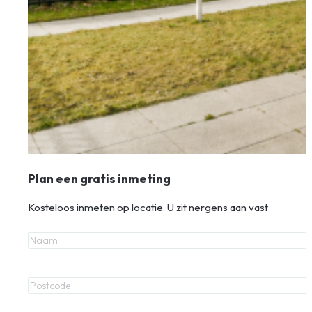
Plan een gratis inmeting
Kosteloos inmeten op locatie. U zit nergens aan vast
Naam
Postcode