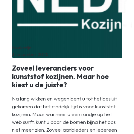
Nedkozijn
3 december 2025
Zoveel leveranciers voor
kunststof kozijnen. Maar hoe
kiest u de juiste?
Na lang wikken en wegen bent u tot het besluit
gekomen dat het eindelijk tijd is voor kunststof
kozijnen. Maar wanneer u een rondje op het
web surft, kunt u door de bomen bijna het bos
niet meer zien. Zoveel aanbieders en iedereen