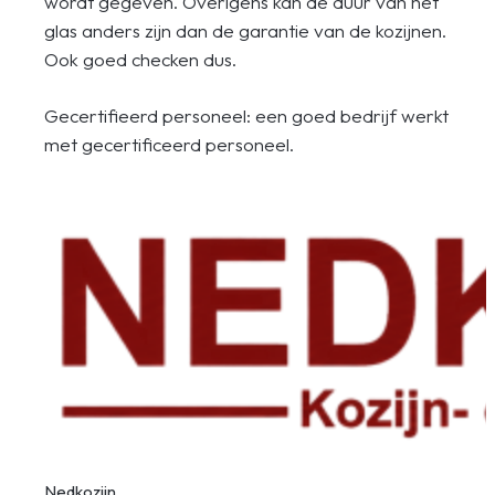
wordt gegeven. Overigens kan de duur van het
glas anders zijn dan de garantie van de kozijnen.
Ook goed checken dus.
Gecertifieerd personeel: een goed bedrijf werkt
met gecertificeerd personeel.
Nedkozijn