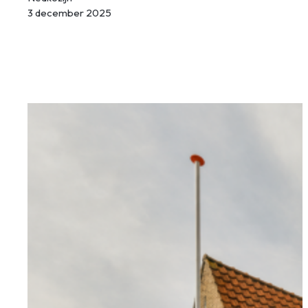
3 december 2025