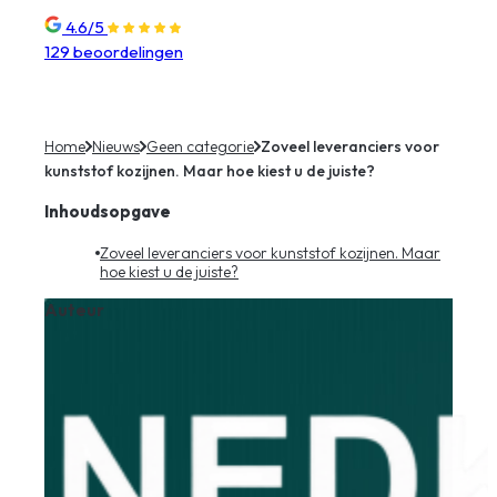
4.6/5
129 beoordelingen
Home
Nieuws
Geen categorie
Zoveel leveranciers voor
kunststof kozijnen. Maar hoe kiest u de juiste?
Inhoudsopgave
Zoveel leveranciers voor kunststof kozijnen. Maar
hoe kiest u de juiste?
Auteur