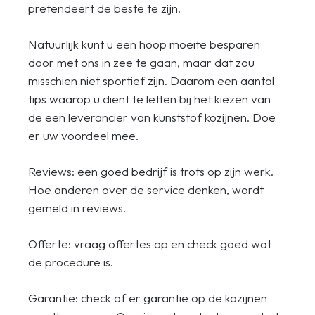
pretendeert de beste te zijn.
Natuurlijk kunt u een hoop moeite besparen
door met ons in zee te gaan, maar dat zou
misschien niet sportief zijn. Daarom een aantal
tips waarop u dient te letten bij het kiezen van
de een leverancier van kunststof kozijnen. Doe
er uw voordeel mee.
Reviews: een goed bedrijf is trots op zijn werk.
Hoe anderen over de service denken, wordt
gemeld in reviews.
Offerte: vraag offertes op en check goed wat
de procedure is.
Garantie: check of er garantie op de kozijnen