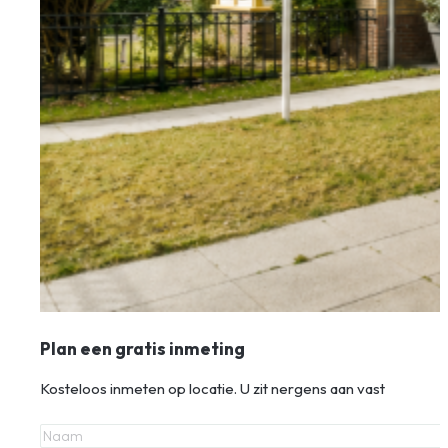
Plan een gratis inmeting
Kosteloos inmeten op locatie. U zit nergens aan vast
Naam