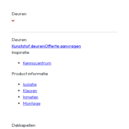
Deuren
Deuren
Kunststof deuren
Offerte aanvragen
Inspiratie
Kenniscentrum
Product informatie
Isolatie
Kleuren
Inmeten
Montage
Dakkapellen