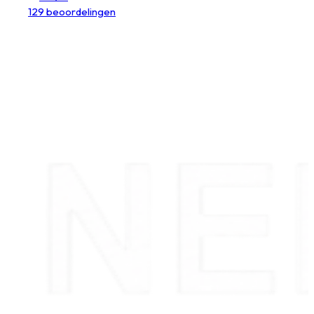
129 beoordelingen