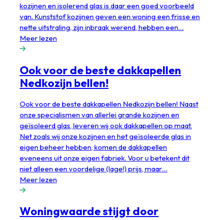
kozijnen en isolerend glas is daar een goed voorbeeld
van. Kunststof kozijnen geven een woning een frisse en
nette uitstraling, zijn inbraak werend, hebben een…
Meer lezen
Ook voor de beste dakkapellen
Nedkozijn bellen!
Ook voor de beste dakkapellen Nedkozijn bellen! Naast
onze specialismen van allerlei grande kozijnen en
geïsoleerd glas, leveren wij ook dakkapellen op maat.
Net zoals wij onze kozijnen en het geïsoleerde glas in
eigen beheer hebben, komen de dakkapellen
eveneens uit onze eigen fabriek. Voor u betekent dit
niet alleen een voordelige (lage!) prijs, maar…
Meer lezen
Woningwaarde stijgt door